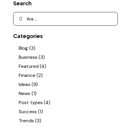
Search
Categories
Blog
(3)
Business
(3)
Featured
(4)
Finance
(2)
Ideas
(9)
News
(1)
Post types
(4)
Success
(1)
Trends
(3)