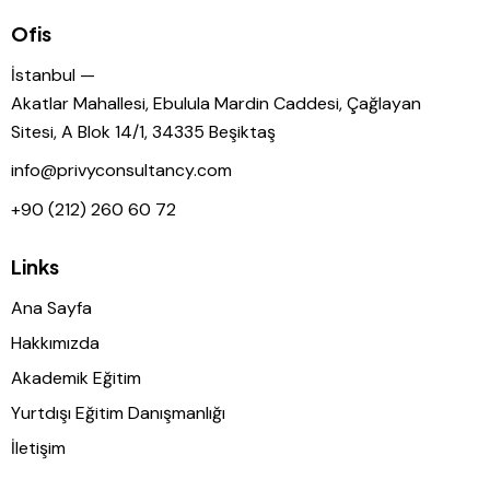
Ofis
İstanbul —
Akatlar Mahallesi, Ebulula Mardin Caddesi, Çağlayan
Sitesi, A Blok 14/1, 34335 Beşiktaş
info@privyconsultancy.com
+90 (212) 260 60 72
Links
Ana Sayfa
Hakkımızda
Akademik Eğitim
Yurtdışı Eğitim Danışmanlığı
İletişim