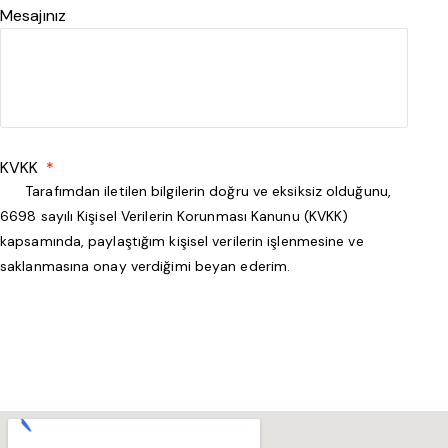
Mesajınız
KVKK
Tarafımdan iletilen bilgilerin doğru ve eksiksiz olduğunu,
6698 sayılı Kişisel Verilerin Korunması Kanunu (KVKK)
kapsamında, paylaştığım kişisel verilerin işlenmesine ve
saklanmasına onay verdiğimi beyan ederim.
Gönder