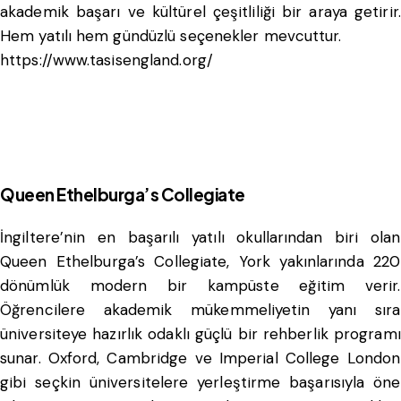
akademik başarı ve kültürel çeşitliliği bir araya getirir.
Hem yatılı hem gündüzlü seçenekler mevcuttur.
https://www.tasisengland.org/
Queen Ethelburga’s Collegiate
İngiltere’nin en başarılı yatılı okullarından biri olan
Queen Ethelburga’s Collegiate, York yakınlarında 220
dönümlük modern bir kampüste eğitim verir.
Öğrencilere akademik mükemmeliyetin yanı sıra
üniversiteye hazırlık odaklı güçlü bir rehberlik programı
sunar. Oxford, Cambridge ve Imperial College London
gibi seçkin üniversitelere yerleştirme başarısıyla öne