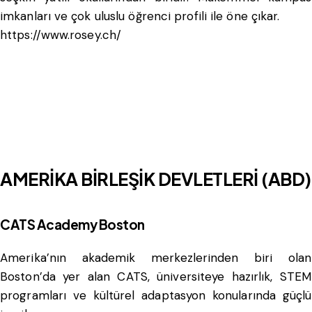
imkanları ve çok uluslu öğrenci profili ile öne çıkar.
https://www.rosey.ch/
AMERİKA BİRLEŞİK DEVLETLERİ (ABD)
CATS Academy Boston
Amerika’nın akademik merkezlerinden biri olan
Boston’da yer alan CATS, üniversiteye hazırlık, STEM
programları ve kültürel adaptasyon konularında güçlü