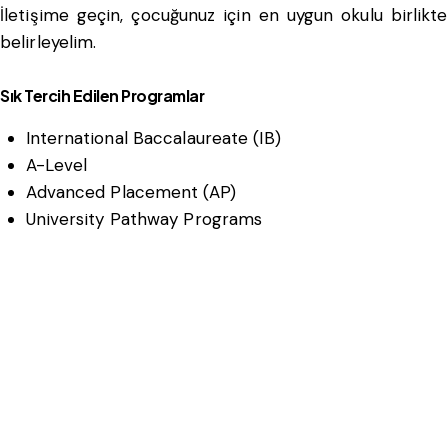
İletişime geçin, çocuğunuz için en uygun okulu birlikte
belirleyelim.
Sık Tercih Edilen Programlar
International Baccalaureate (IB)
A-Level
Advanced Placement (AP)
University Pathway Programs