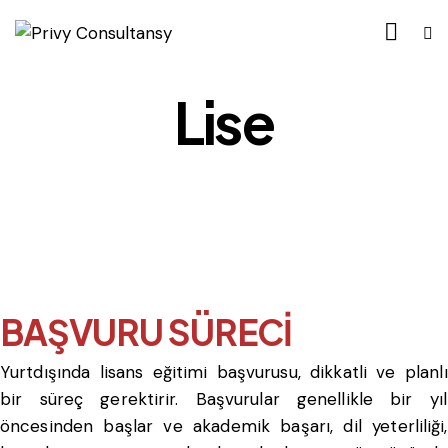
Lise
BAŞVURU SÜRECİ
Yurtdışında lisans eğitimi başvurusu, dikkatli ve planlı
bir süreç gerektirir. Başvurular genellikle bir yıl
öncesinden başlar ve akademik başarı, dil yeterliliği,