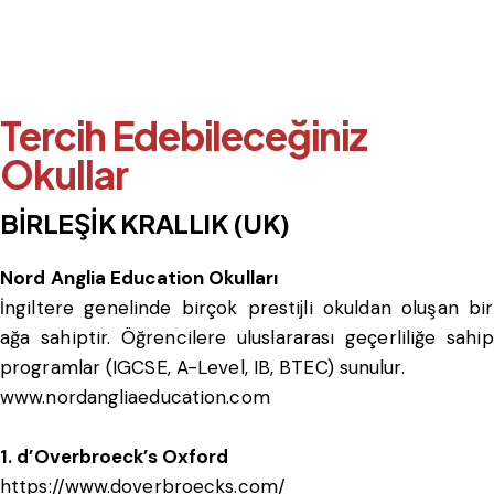
Tercih Edebileceğiniz
Okullar
BİRLEŞİK KRALLIK (UK)
Nord Anglia Education Okulları
İngiltere genelinde birçok prestijli okuldan oluşan bir
ağa sahiptir. Öğrencilere uluslararası geçerliliğe sahip
programlar (IGCSE, A-Level, IB, BTEC) sunulur.
www.nordangliaeducation.com
1. d’Overbroeck’s Oxford
https://www.doverbroecks.com/