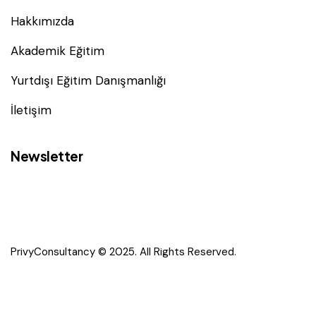
Hakkımızda
Akademik Eğitim
Yurtdışı Eğitim Danışmanlığı
İletişim
Newsletter
PrivyConsultancy © 2025. All Rights Reserved.