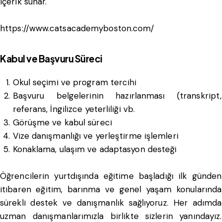
içerik sunar.
https://www.catsacademyboston.com/
Kabul ve Başvuru Süreci
Okul seçimi ve program tercihi
Başvuru belgelerinin hazırlanması (transkript,
referans, İngilizce yeterliliği vb.
Görüşme ve kabul süreci
Vize danışmanlığı ve yerleştirme işlemleri
Konaklama, ulaşım ve adaptasyon desteği
Öğrencilerin yurtdışında eğitime başladığı ilk günden
itibaren eğitim, barınma ve genel yaşam konularında
sürekli destek ve danışmanlık sağlıyoruz. Her adımda
uzman danışmanlarımızla birlikte sizlerin yanındayız.