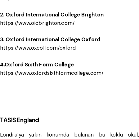
2. Oxford International College Brighton
https://www.oicbrighton.com/
3. Oxford International College Oxford
https://www.oxcoll.com/oxford
4.Oxford Sixth Form College
https://www.oxfordsixthformcollege.com/
TASIS England
Londra’ya yakın konumda bulunan bu köklü okul,