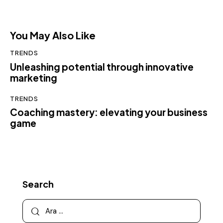
You May Also Like
TRENDS
Unleashing potential through innovative
marketing
TRENDS
Coaching mastery: elevating your business
game
Search