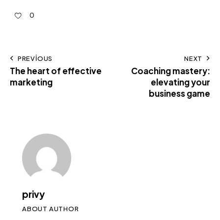
0
PREVIOUS
NEXT
The heart of effective
Coaching mastery:
marketing
elevating your
business game
privy
ABOUT AUTHOR