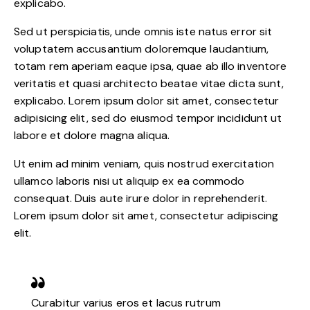
explicabo.
Sed ut perspiciatis, unde omnis iste natus error sit
voluptatem accusantium doloremque laudantium,
totam rem aperiam eaque ipsa, quae ab illo inventore
veritatis et quasi architecto beatae vitae dicta sunt,
explicabo. Lorem ipsum dolor sit amet, consectetur
adipisicing elit, sed do eiusmod tempor incididunt ut
labore et dolore magna aliqua.
Ut enim ad minim veniam, quis nostrud exercitation
ullamco laboris nisi ut aliquip ex ea commodo
consequat. Duis aute irure dolor in reprehenderit.
Lorem ipsum dolor sit amet, consectetur adipiscing
elit.
Curabitur varius eros et lacus rutrum