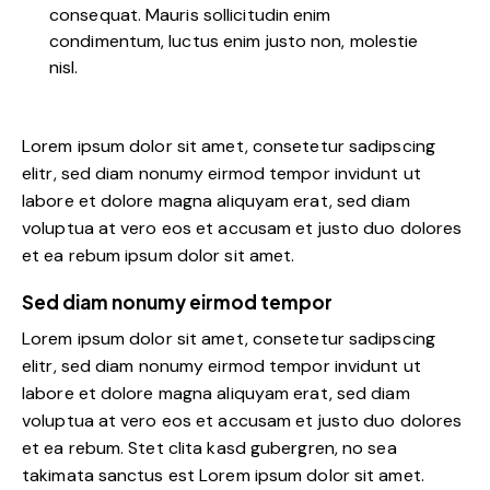
consequat. Mauris sollicitudin enim
condimentum, luctus enim justo non, molestie
nisl.
Lorem ipsum dolor sit amet, consetetur sadipscing
elitr, sed diam nonumy eirmod tempor invidunt ut
labore et dolore magna aliquyam erat, sed diam
voluptua at vero eos et accusam et justo duo dolores
et ea rebum ipsum dolor sit amet.
Sed diam nonumy eirmod tempor
Lorem ipsum dolor sit amet, consetetur sadipscing
elitr, sed diam nonumy eirmod tempor invidunt ut
labore et dolore magna aliquyam erat, sed diam
voluptua at vero eos et accusam et justo duo dolores
et ea rebum. Stet clita kasd gubergren, no sea
takimata sanctus est Lorem ipsum dolor sit amet.