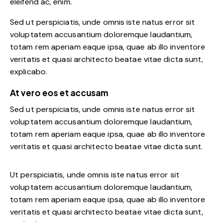
eleifend ac, enim.
Sed ut perspiciatis, unde omnis iste natus error sit
voluptatem accusantium doloremque laudantium,
totam rem aperiam eaque ipsa, quae ab illo inventore
veritatis et quasi architecto beatae vitae dicta sunt,
explicabo.
At vero eos et accusam
Sed ut perspiciatis, unde omnis iste natus error sit
voluptatem accusantium doloremque laudantium,
totam rem aperiam eaque ipsa, quae ab illo inventore
veritatis et quasi architecto beatae vitae dicta sunt.
Ut perspiciatis, unde omnis iste natus error sit
voluptatem accusantium doloremque laudantium,
totam rem aperiam eaque ipsa, quae ab illo inventore
veritatis et quasi architecto beatae vitae dicta sunt,