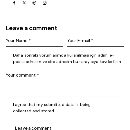
Leave a comment
Daha sonraki yorumlarımda kullanılması için adım, e-
posta adresim ve site adresim bu tarayıcıya kaydedilsin.
I agree that my submitted data is being
collected and stored
.