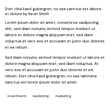
Stet clita kasd gubergren, no sea sanctus est labore
et dolore by
Kevin Smith
Lorem ipsum dolor sit amet, consetetur sadipscing
elitr, sed diam nonumy eirmod tempor invidunt ut
labore et dolore magna aliquyam erat, sed diam
voluptua at vero eos et accusam et justo duo dolores
et ea rebum.
Sed diam nonumy eirmod tempor invidunt ut labore et
dolore magna aliquyam erat, sed diam voluptua. At
vero eos et accusam et justo duo dolores et ea
rebum. Stet clita kasd gubergren, no sea takimata
sanctus est lorem ipsum dolor sit amet.
investments
leadership
marketing